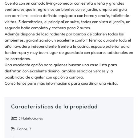
Cuenta con un cómodo living-comedor con estufa a leña y grandes
ventanales que integran los ambientes con el jardín, amplia pérgola
con parrillero, cocina definida equipada con horno y anafe, toilette de
visitas, 3 dormitorios, el principal en suite, todos con vista al jardín, un
segundo baño completo y cochera para 2 autos.
Además dispone de losa radiante por bomba de calor en todos los
ambientes, garantizando un excelente confort térmico durante todo el
año, lavadero independiente frente a la cocina, espacio exterior para
tender ropa y muy buen lugar de guardado con placares adicionales en
los corredores.
Una excelente opción para quienes buscan una casa lista para
disfrutar, con excelente diseño, amplios espacios verdes y la
posibilidad de alquilar con opción a compra.
Consúltenos para más información o para coordinar una visita.
Características de la propiedad
3 Habitaciones
Baños: 3