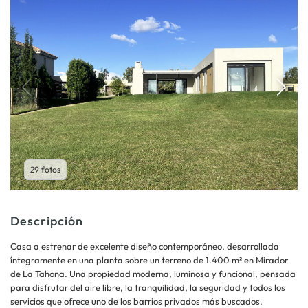
29 fotos
Descripción
Casa a estrenar de excelente diseño contemporáneo, desarrollada
íntegramente en una planta sobre un terreno de 1.400 m² en Mirador
de La Tahona. Una propiedad moderna, luminosa y funcional, pensada
para disfrutar del aire libre, la tranquilidad, la seguridad y todos los
servicios que ofrece uno de los barrios privados más buscados.