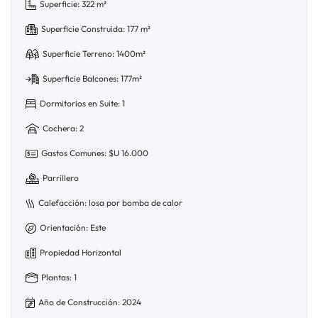
Superficie: 322 m²
Superficie Construida: 177 m²
Superficie Terreno: 1400m²
Superficie Balcones: 177m²
Dormitorios en Suite: 1
Cochera: 2
Gastos Comunes: $U 16.000
Parrillero
Calefacción: losa por bomba de calor
Orientación: Este
Propiedad Horizontal
Plantas: 1
Año de Construcción: 2024