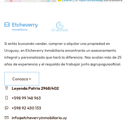
Si estás buscando vender, comprar o alquilar una propiedad en
Uruguay, en Etcheverry Inmobiliaria encontrarás un asesoramiento
integral y personalizado que hará la diferencia. Nos avalan más de 25
años de experiencia y el respaldo de trabajar junto @grupoguiaoficial.
Conozca +
Leyenda Patria 2968/402
+598 99 148 963
+598 92 430 133
info@etcheverryinmobiliaria.uy