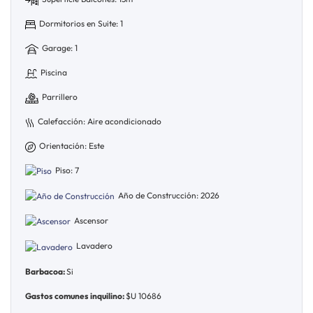
Dormitorios en Suite: 1
Garage: 1
Piscina
Parrillero
Calefacción: Aire acondicionado
Orientación: Este
Piso: 7
Año de Construcción: 2026
Ascensor
Lavadero
Barbacoa:
Si
Gastos comunes inquilino:
$U 10686