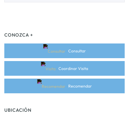
CONOZCA +
Consultar
Coordinar Visita
Recomendar
UBICACIÓN