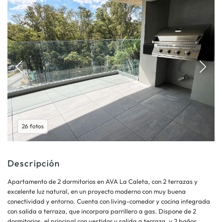
26 fotos
Descripción
Apartamento de 2 dormitorios en AVA La Caleta, con 2 terrazas y
excelente luz natural, en un proyecto moderno con muy buena
conectividad y entorno. Cuenta con living-comedor y cocina integrada
con salida a terraza, que incorpora parrillero a gas. Dispone de 2
dormitorios, el principal con vestidor y salida a terraza, y 2 baños