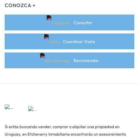
CONOZCA +
Consultar
Coordinar Visita
Recomendar
Si estás buscando vender, comprar o alquilar una propiedad en
Uruguay, en Etcheverry Inmobiliaria encontrarás un asesoramiento