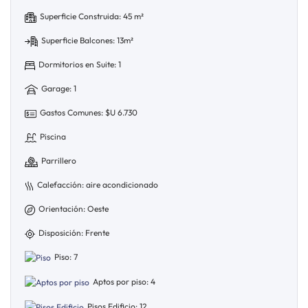
Superficie Construida: 45 m²
Superficie Balcones: 13m²
Dormitorios en Suite: 1
Garage: 1
Gastos Comunes: $U 6.730
Piscina
Parrillero
Calefacción: aire acondicionado
Orientación: Oeste
Disposición: Frente
Piso: 7
Aptos por piso: 4
Pisos Edificio: 12